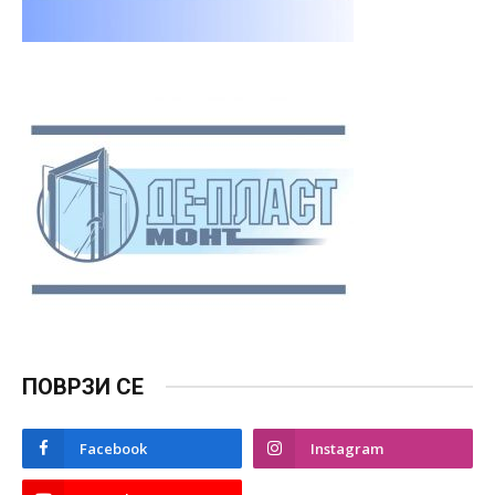
ПОВРЗИ СЕ
Facebook
Instagram