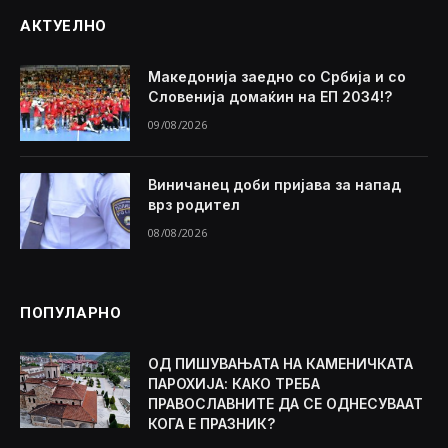
АКТУЕЛНО
Македонија заедно со Србија и со
Словенија домаќин на ЕП 2034!?
09/08/2026
Виничанец доби пријава за напад
врз родител
08/08/2026
ПОПУЛАРНО
ОД ПИШУВАЊАТА НА КАМЕНИЧКАТА
ПАРОХИЈА: КАКО ТРЕБА
ПРАВОСЛАВНИТЕ ДА СЕ ОДНЕСУВААТ
КОГА Е ПРАЗНИК?