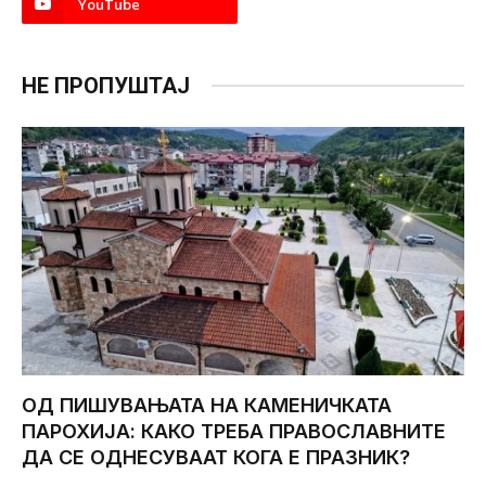
YouTube
НЕ ПРОПУШТАЈ
ОД ПИШУВАЊАТА НА КАМЕНИЧКАТА
ПАРОХИЈА: КАКО ТРЕБА ПРАВОСЛАВНИТЕ
ДА СЕ ОДНЕСУВААТ КОГА Е ПРАЗНИК?