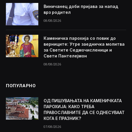
Виничанец доби пријава за напад
врз родител
08/08/2026
Каменичка парохија со повик до
верниците: Утре заедничка молитва
за Светите Седмочисленици и
Свети Пантелејмон
08/08/2026
ПОПУЛАРНО
ОД ПИШУВАЊАТА НА КАМЕНИЧКАТА
ПАРОХИЈА: КАКО ТРЕБА
ПРАВОСЛАВНИТЕ ДА СЕ ОДНЕСУВААТ
КОГА Е ПРАЗНИК?
07/08/2026