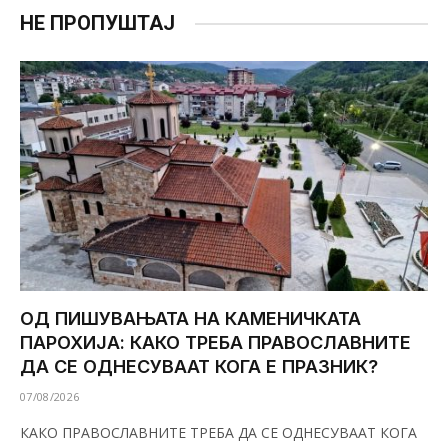
НЕ ПРОПУШТАЈ
ОД ПИШУВАЊАТА НА КАМЕНИЧКАТА
ПАРОХИЈА: КАКО ТРЕБА ПРАВОСЛАВНИТЕ
ДА СЕ ОДНЕСУВААТ КОГА Е ПРАЗНИК?
07/08/2026
КАКО ПРАВОСЛАВНИТЕ ТРЕБА ДА СЕ ОДНЕСУВААТ КОГА