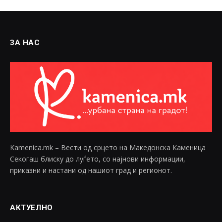
ЗА НАС
Kamenica.mk – Вести од срцето на Македонска Каменица
Секогаш блиску до луѓето, со најнови информации,
приказни и настани од нашиот град и регионот.
АКТУЕЛНО