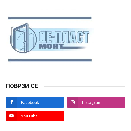
ПОВРЗИ СЕ
Facebook
Instagram
YouTube