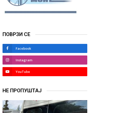
ПОВРЗИ СЕ
Facebook
Instagram
YouTube
НЕ ПРОПУШТАЈ