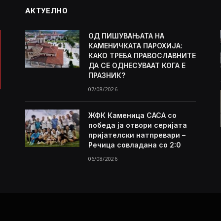
АКТУЕЛНО
ОД ПИШУВАЊАТА НА
КАМЕНИЧКАТА ПАРОХИЈА:
КАКО ТРЕБА ПРАВОСЛАВНИТЕ
ДА СЕ ОДНЕСУВААТ КОГА Е
ПРАЗНИК?
07/08/2026
ЖФК Каменица САСА со
победа ја отвори серијата
пријателски натпревари –
Речица совладана со 2:0
06/08/2026