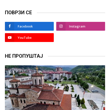
ПОВРЗИ СЕ
Facebook
Instagram
YouTube
НЕ ПРОПУШТАЈ