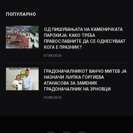
ПОПУЛАРНО
ОД ПИШУВАЊАТА НА КАМЕНИЧКАТА
ПАРОХИЈА: КАКО ТРЕБА
ПРАВОСЛАВНИТЕ ДА СЕ ОДНЕСУВААТ
КОГА Е ПРАЗНИК?
07/08/2026
ГРАДОНАЧАЛНИКОТ ВАНЧО МИТЕВ ЈА
НАЗНАЧИ ЉУПКА ЃОРГИЕВА
АТАНАСОВА ЗА ЗАМЕНИК
ГРАДОНАЧАЛНИК НА ЗРНОВЦИ
05/08/2026