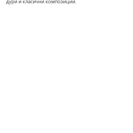
дури и класични композиции.