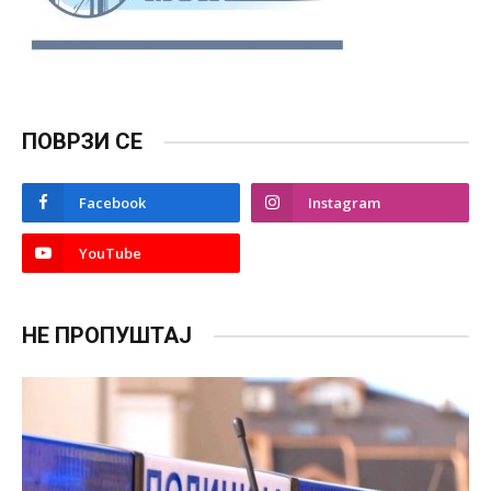
ПОВРЗИ СЕ
Facebook
Instagram
YouTube
НЕ ПРОПУШТАЈ