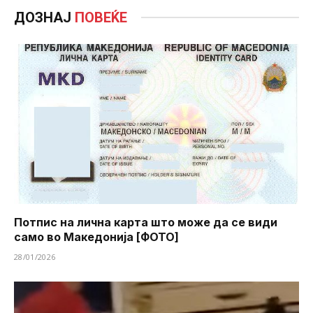
ДОЗНАЈ
ПОВЕЌЕ
Потпис на лична карта што може да се види
само во Македонија [ФОТО]
28/01/2026