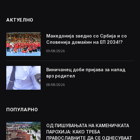
АКТУЕЛНО
Македонија заедно со Србија и со
Словенија домаќин на ЕП 2034!?
09/08/2026
Виничанец доби пријава за напад
врз родител
08/08/2026
ПОПУЛАРНО
ОД ПИШУВАЊАТА НА КАМЕНИЧКАТА
ПАРОХИЈА: КАКО ТРЕБА
ПРАВОСЛАВНИТЕ ДА СЕ ОДНЕСУВААТ