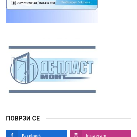
ПОВРЗИ СЕ
Facebook
Instagram