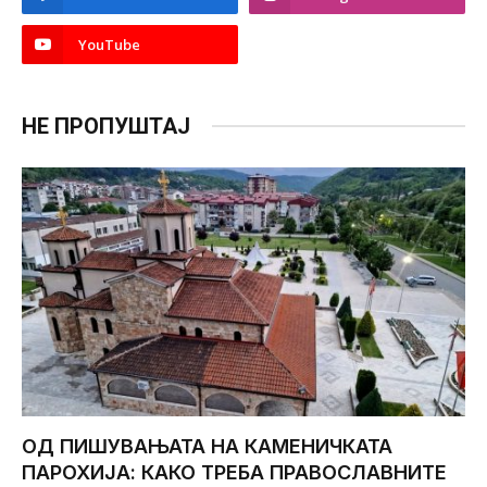
YouTube
НЕ ПРОПУШТАЈ
ОД ПИШУВАЊАТА НА КАМЕНИЧКАТА
ПАРОХИЈА: КАКО ТРЕБА ПРАВОСЛАВНИТЕ