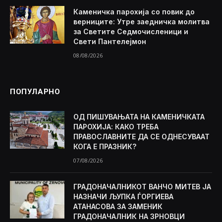
Каменичка парохија со повик до
верниците: Утре заедничка молитва
за Светите Седмочисленици и
Свети Пантелејмон
08/08/2026
ПОПУЛАРНО
ОД ПИШУВАЊАТА НА КАМЕНИЧКАТА
ПАРОХИЈА: КАКО ТРЕБА
ПРАВОСЛАВНИТЕ ДА СЕ ОДНЕСУВААТ
КОГА Е ПРАЗНИК?
07/08/2026
ГРАДОНАЧАЛНИКОТ ВАНЧО МИТЕВ ЈА
НАЗНАЧИ ЉУПКА ЃОРГИЕВА
АТАНАСОВА ЗА ЗАМЕНИК
ГРАДОНАЧАЛНИК НА ЗРНОВЦИ