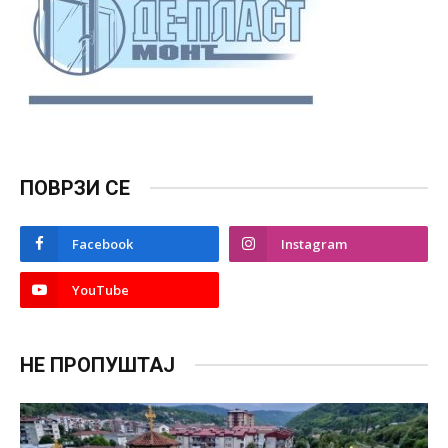
ПОВРЗИ СЕ
Facebook
Instagram
YouTube
НЕ ПРОПУШТАЈ