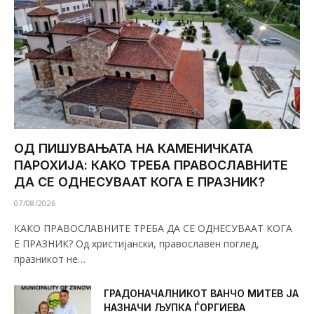
ОД ПИШУВАЊАТА НА КАМЕНИЧКАТА
ПАРОХИЈА: КАКО ТРЕБА ПРАВОСЛАВНИТЕ
ДА СЕ ОДНЕСУВААТ КОГА Е ПРАЗНИК?
07/08/2026
КАКО ПРАВОСЛАВНИТЕ ТРЕБА ДА СЕ ОДНЕСУВААТ КОГА
Е ПРАЗНИК? Од христијански, православен поглед,
празникот не…
ГРАДОНАЧАЛНИКОТ ВАНЧО МИТЕВ ЈА
НАЗНАЧИ ЉУПКА ЃОРГИЕВА