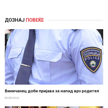
ДОЗНАЈ
ПОВЕЌЕ
Виничанец доби пријава за напад врз родител
08/08/2026