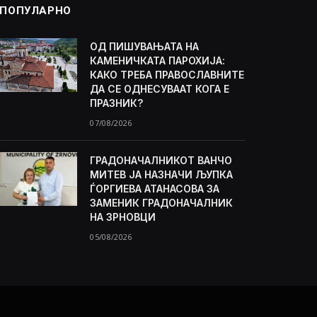
ПОПУЛАРНО
ОД ПИШУВАЊАТА НА
КАМЕНИЧКАТА ПАРОХИЈА:
КАКО ТРЕБА ПРАВОСЛАВНИТЕ
ДА СЕ ОДНЕСУВААТ КОГА Е
ПРАЗНИК?
07/08/2026
ГРАДОНАЧАЛНИКОТ ВАНЧО
МИТЕВ ЈА НАЗНАЧИ ЉУПКА
ЃОРГИЕВА АТАНАСОВА ЗА
ЗАМЕНИК ГРАДОНАЧАЛНИК
НА ЗРНОВЦИ
05/08/2026