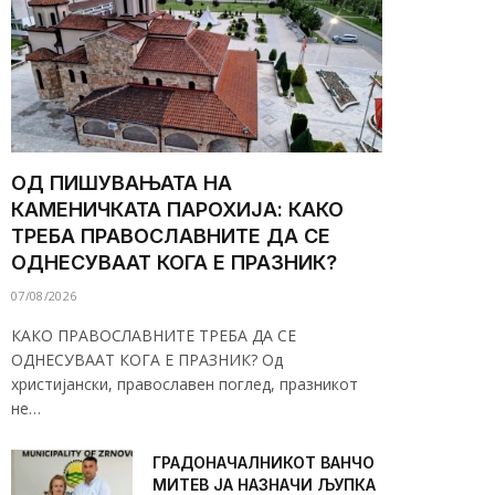
ОД ПИШУВАЊАТА НА
КАМЕНИЧКАТА ПАРОХИЈА: КАКО
ТРЕБА ПРАВОСЛАВНИТЕ ДА СЕ
ОДНЕСУВААТ КОГА Е ПРАЗНИК?
07/08/2026
КАКО ПРАВОСЛАВНИТЕ ТРЕБА ДА СЕ
ОДНЕСУВААТ КОГА Е ПРАЗНИК? Од
христијански, православен поглед, празникот
не…
ГРАДОНАЧАЛНИКОТ ВАНЧО
МИТЕВ ЈА НАЗНАЧИ ЉУПКА