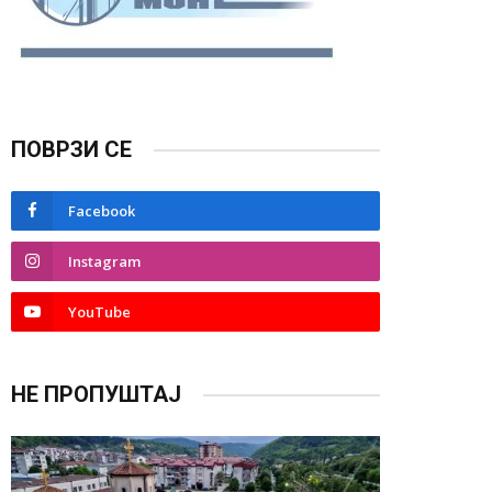
ПОВРЗИ СЕ
Facebook
Instagram
YouTube
НЕ ПРОПУШТАЈ