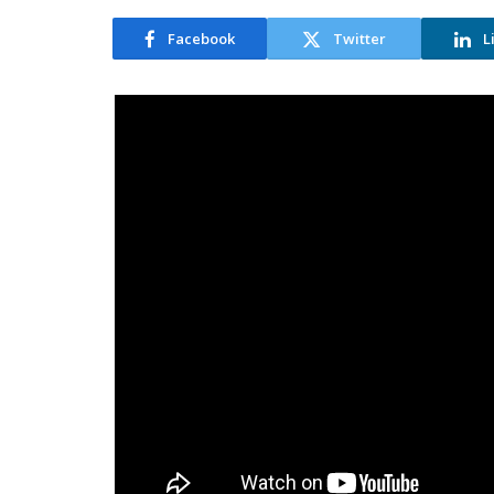
Facebook
Twitter
L