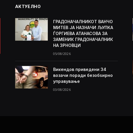
АКТУЕЛНО
ГРАДОНАЧАЛНИКОТ ВАНЧО
МИТЕВ ЈА НАЗНАЧИ ЉУПКА
ЃОРГИЕВА АТАНАСОВА ЗА
ЗАМЕНИК ГРАДОНАЧАЛНИК
НА ЗРНОВЦИ
05/08/2026
Викендов приведени 34
возачи поради безобѕирно
управување
03/08/2026