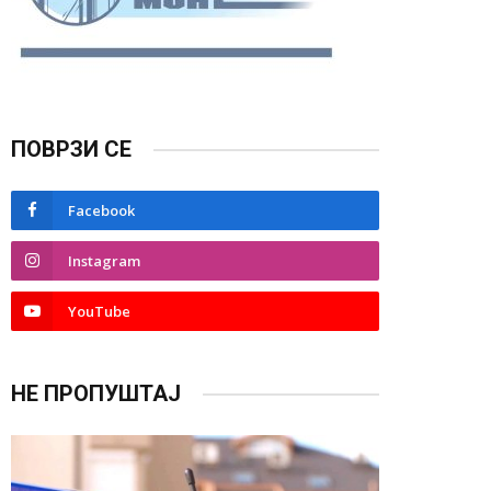
ПОВРЗИ СЕ
Facebook
Instagram
YouTube
НЕ ПРОПУШТАЈ