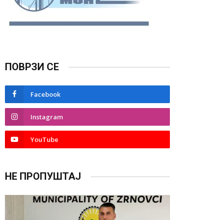
ПОВРЗИ СЕ
Facebook
Instagram
YouTube
НЕ ПРОПУШТАЈ