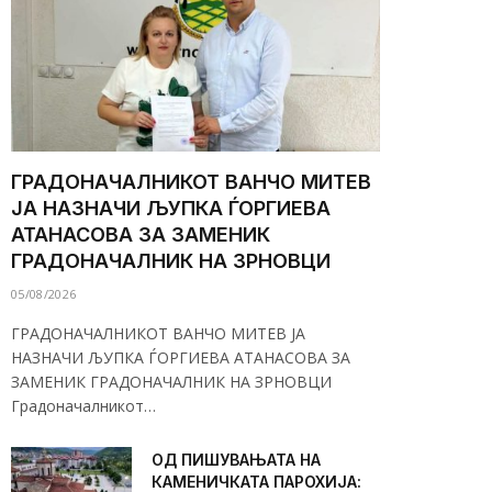
ГРАДОНАЧАЛНИКОТ ВАНЧО МИТЕВ
ЈА НАЗНАЧИ ЉУПКА ЃОРГИЕВА
АТАНАСОВА ЗА ЗАМЕНИК
ГРАДОНАЧАЛНИК НА ЗРНОВЦИ
05/08/2026
ГРАДОНАЧАЛНИКОТ ВАНЧО МИТЕВ ЈА
НАЗНАЧИ ЉУПКА ЃОРГИЕВА АТАНАСОВА ЗА
ЗАМЕНИК ГРАДОНАЧАЛНИК НА ЗРНОВЦИ
Градоначалникот…
ОД ПИШУВАЊАТА НА
КАМЕНИЧКАТА ПАРОХИЈА: