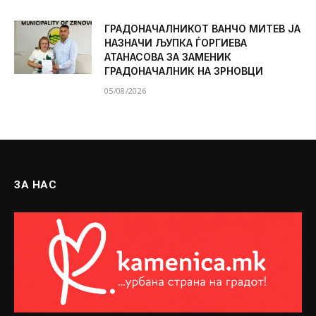
ГРАДОНАЧАЛНИКОТ ВАНЧО МИТЕВ ЈА
НАЗНАЧИ ЉУПКА ЃОРГИЕВА
АТАНАСОВА ЗА ЗАМЕНИК
ГРАДОНАЧАЛНИК НА ЗРНОВЦИ
05/08/2026
ЗА НАС