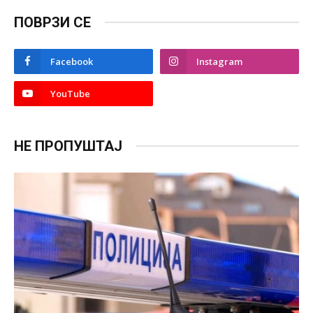
ПОВРЗИ СЕ
Facebook
Instagram
YouTube
НЕ ПРОПУШТАЈ