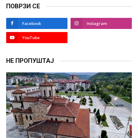
ПОВРЗИ СЕ
Facebook
Instagram
YouTube
НЕ ПРОПУШТАЈ