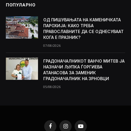
ПОПУЛАРНО
ОД ПИШУВАЊАТА НА КАМЕНИЧКАТА
ПАРОХИЈА: КАКО ТРЕБА
ПРАВОСЛАВНИТЕ ДА СЕ ОДНЕСУВААТ
КОГА Е ПРАЗНИК?
07/08/2026
ГРАДОНАЧАЛНИКОТ ВАНЧО МИТЕВ ЈА
НАЗНАЧИ ЉУПКА ЃОРГИЕВА
АТАНАСОВА ЗА ЗАМЕНИК
ГРАДОНАЧАЛНИК НА ЗРНОВЦИ
05/08/2026
Facebook
Instagram
YouTube