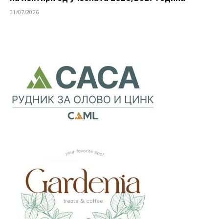
31/07/2026