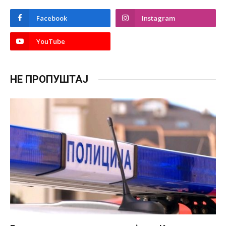
Facebook
Instagram
YouTube
НЕ ПРОПУШТАЈ