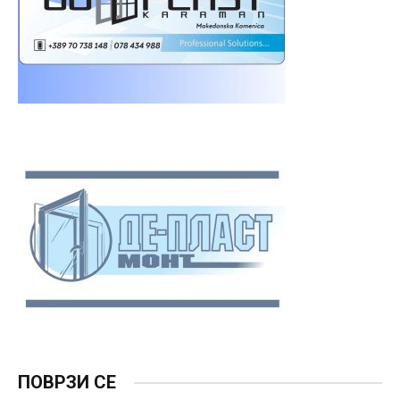
ПОВРЗИ СЕ