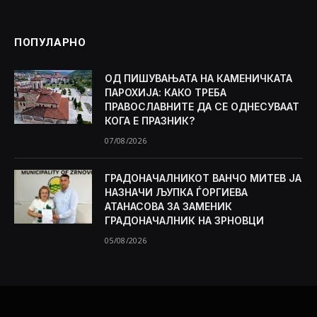
ПОПУЛАРНО
ОД ПИШУВАЊАТА НА КАМЕНИЧКАТА
ПАРОХИЈА: КАКО ТРЕБА
ПРАВОСЛАВНИТЕ ДА СЕ ОДНЕСУВААТ
КОГА Е ПРАЗНИК?
07/08/2026
ГРАДОНАЧАЛНИКОТ ВАНЧО МИТЕВ ЈА
НАЗНАЧИ ЉУПКА ЃОРГИЕВА
АТАНАСОВА ЗА ЗАМЕНИК
ГРАДОНАЧАЛНИК НА ЗРНОВЦИ
05/08/2026