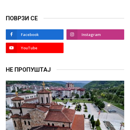
ПОВРЗИ СЕ
Facebook
Instagram
YouTube
НЕ ПРОПУШТАЈ