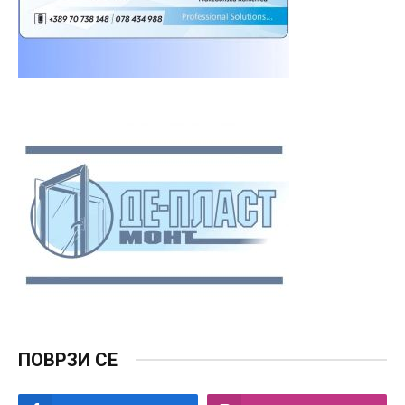
ПОВРЗИ СЕ