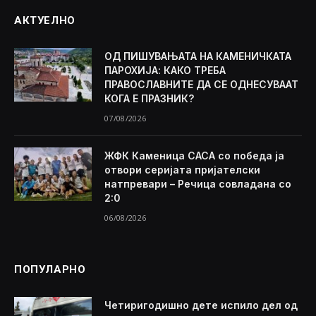
АКТУЕЛНО
ОД ПИШУВАЊАТА НА КАМЕНИЧКАТА
ПАРОХИЈА: КАКО ТРЕБА
ПРАВОСЛАВНИТЕ ДА СЕ ОДНЕСУВААТ
КОГА Е ПРАЗНИК?
07/08/2026
ЖФК Каменица САСА со победа ја
отвори серијата пријателски
натпревари – Речица совладана со
2:0
06/08/2026
ПОПУЛАРНО
Четиригодишно дете испило дел од