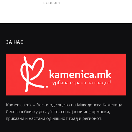
07/08/2026
ЗА НАС
Kamenica.mk – Вести од срцето на Македонска Каменица
Секогаш блиску до луѓето, со најнови информации,
приказни и настани од нашиот град и регионот.