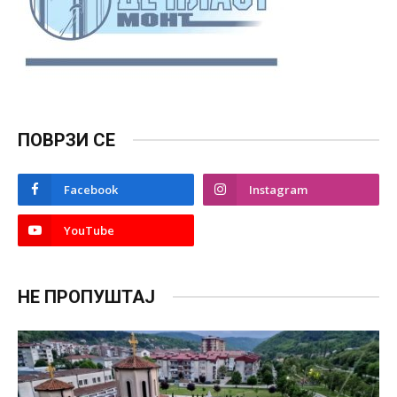
ПОВРЗИ СЕ
Facebook
Instagram
YouTube
НЕ ПРОПУШТАЈ