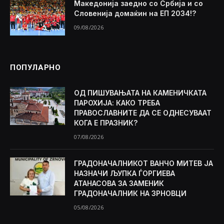
Македонија заедно со Србија и со
Словенија домаќин на ЕП 2034!?
09/08/2026
ПОПУЛАРНО
ОД ПИШУВАЊАТА НА КАМЕНИЧКАТА
ПАРОХИЈА: КАКО ТРЕБА
ПРАВОСЛАВНИТЕ ДА СЕ ОДНЕСУВААТ
КОГА Е ПРАЗНИК?
07/08/2026
ГРАДОНАЧАЛНИКОТ ВАНЧО МИТЕВ ЈА
НАЗНАЧИ ЉУПКА ЃОРГИЕВА
АТАНАСОВА ЗА ЗАМЕНИК
ГРАДОНАЧАЛНИК НА ЗРНОВЦИ
05/08/2026