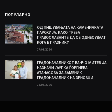
ПОПУЛАРНО
ОД ПИШУВАЊАТА НА КАМЕНИЧКАТА
ПАРОХИЈА: КАКО ТРЕБА
ПРАВОСЛАВНИТЕ ДА СЕ ОДНЕСУВААТ
КОГА Е ПРАЗНИК?
07/08/2026
ГРАДОНАЧАЛНИКОТ ВАНЧО МИТЕВ ЈА
НАЗНАЧИ ЉУПКА ЃОРГИЕВА
АТАНАСОВА ЗА ЗАМЕНИК
ГРАДОНАЧАЛНИК НА ЗРНОВЦИ
05/08/2026