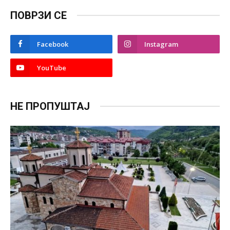
ПОВРЗИ СЕ
Facebook
Instagram
YouTube
НЕ ПРОПУШТАЈ