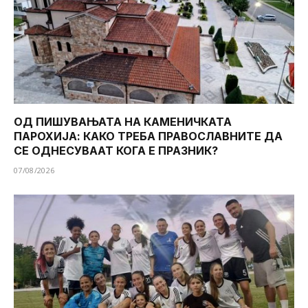
ОД ПИШУВАЊАТА НА КАМЕНИЧКАТА
ПАРОХИЈА: КАКО ТРЕБА ПРАВОСЛАВНИТЕ ДА
СЕ ОДНЕСУВААТ КОГА Е ПРАЗНИК?
07/08/2026