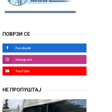
ПОВРЗИ СЕ
Facebook
Instagram
YouTube
НЕ ПРОПУШТАЈ