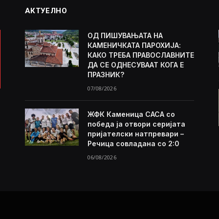
АКТУЕЛНО
ОД ПИШУВАЊАТА НА
КАМЕНИЧКАТА ПАРОХИЈА:
КАКО ТРЕБА ПРАВОСЛАВНИТЕ
ДА СЕ ОДНЕСУВААТ КОГА Е
ПРАЗНИК?
07/08/2026
ЖФК Каменица САСА со
победа ја отвори серијата
пријателски натпревари –
Речица совладана со 2:0
06/08/2026