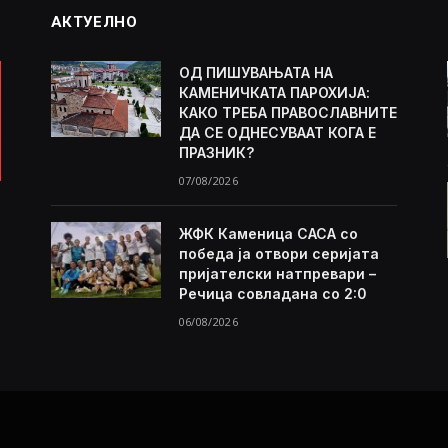
АКТУЕЛНО
ОД ПИШУВАЊАТА НА
КАМЕНИЧКАТА ПАРОХИЈА:
КАКО ТРЕБА ПРАВОСЛАВНИТЕ
ДА СЕ ОДНЕСУВААТ КОГА Е
ПРАЗНИК?
07/08/2026
ЖФК Каменица САСА со
победа ја отвори серијата
пријателски натпревари –
Речица совладана со 2:0
06/08/2026