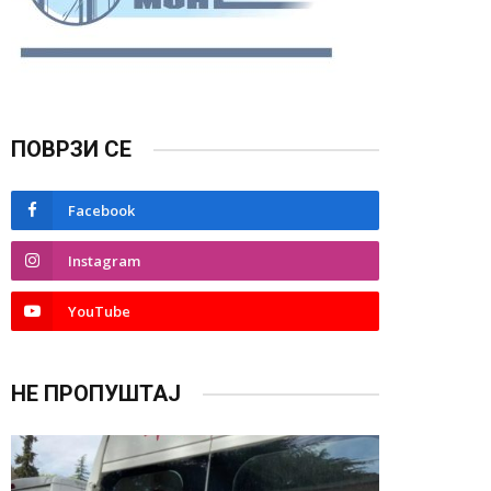
ПОВРЗИ СЕ
Facebook
Instagram
YouTube
НЕ ПРОПУШТАЈ