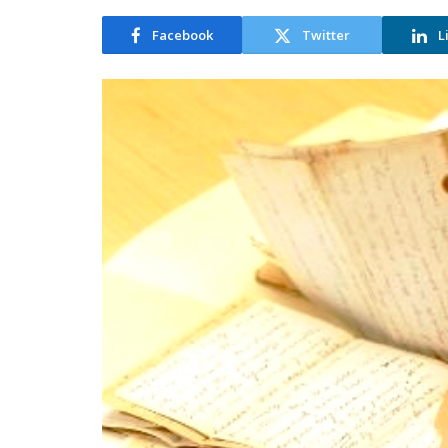
Facebook
Twitter
L