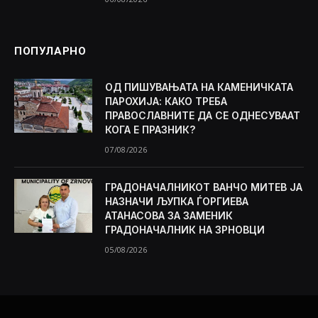
ПОПУЛАРНО
ОД ПИШУВАЊАТА НА КАМЕНИЧКАТА
ПАРОХИЈА: КАКО ТРЕБА
ПРАВОСЛАВНИТЕ ДА СЕ ОДНЕСУВААТ
КОГА Е ПРАЗНИК?
07/08/2026
ГРАДОНАЧАЛНИКОТ ВАНЧО МИТЕВ ЈА
НАЗНАЧИ ЉУПКА ЃОРГИЕВА
АТАНАСОВА ЗА ЗАМЕНИК
ГРАДОНАЧАЛНИК НА ЗРНОВЦИ
05/08/2026