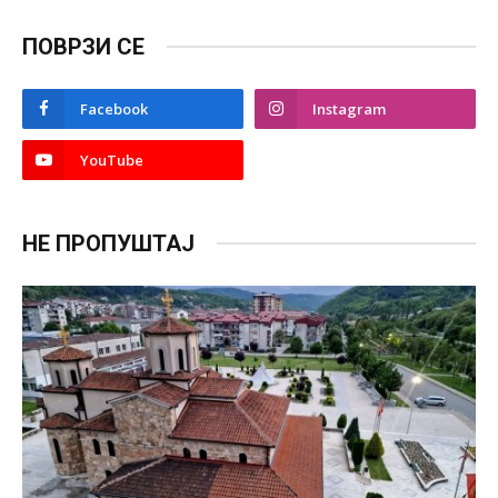
ПОВРЗИ СЕ
Facebook
Instagram
YouTube
НЕ ПРОПУШТАЈ