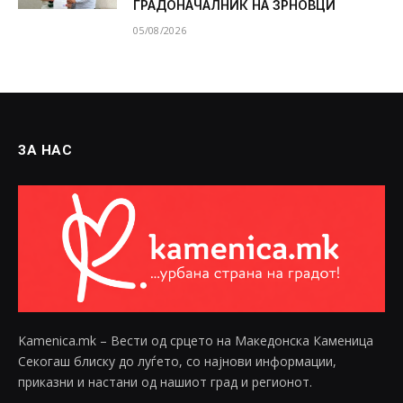
ГРАДОНАЧАЛНИК НА ЗРНОВЦИ
05/08/2026
ЗА НАС
Kamenica.mk – Вести од срцето на Македонска Каменица
Секогаш блиску до луѓето, со најнови информации,
приказни и настани од нашиот град и регионот.