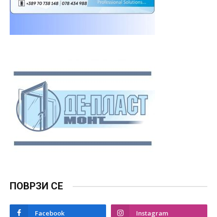
ПОВРЗИ СЕ
Facebook
Instagram