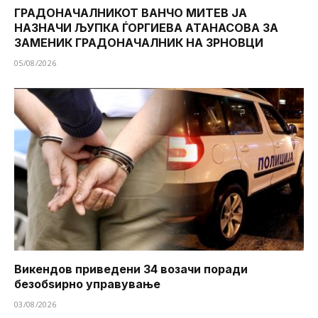
ГРАДОНАЧАЛНИКОТ ВАНЧО МИТЕВ ЈА
НАЗНАЧИ ЉУПКА ЃОРГИЕВА АТАНАСОВА ЗА
ЗАМЕНИК ГРАДОНАЧАЛНИК НА ЗРНОВЦИ
05/08/2026
Викендов приведени 34 возачи поради
безобѕирно управување
03/08/2026