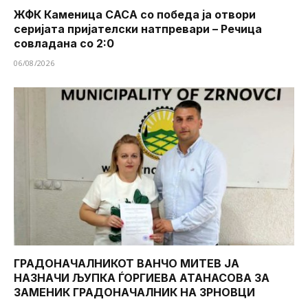
ЖФК Каменица САСА со победа ја отвори
серијата пријателски натпревари – Речица
совладана со 2:0
06/08/2026
ГРАДОНАЧАЛНИКОТ ВАНЧО МИТЕВ ЈА
НАЗНАЧИ ЉУПКА ЃОРГИЕВА АТАНАСОВА ЗА
ЗАМЕНИК ГРАДОНАЧАЛНИК НА ЗРНОВЦИ