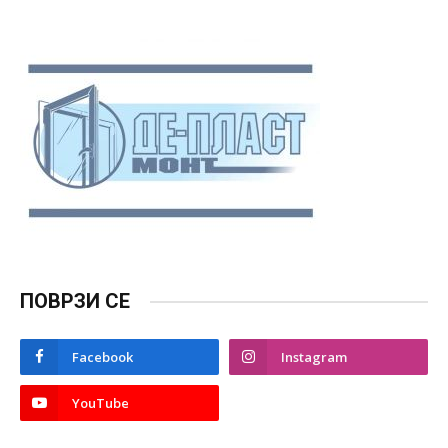
ПОВРЗИ СЕ
Facebook
Instagram
YouTube