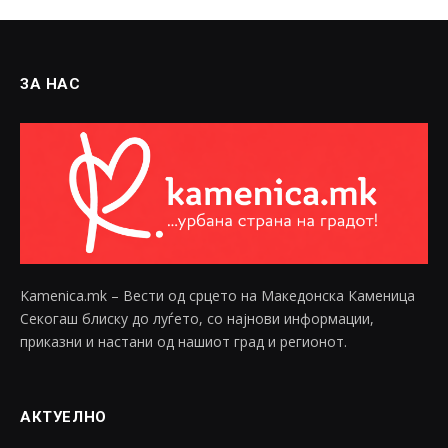
ЗА НАС
Kamenica.mk – Вести од срцето на Македонска Каменица
Секогаш блиску до луѓето, со најнови информации,
приказни и настани од нашиот град и регионот.
АКТУЕЛНО