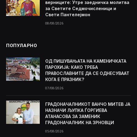
верниците: Утре заедничка молитва
за Светите Седмочисленици и
Свети Пантелејмон
08/08/2026
ПОПУЛАРНО
ОД ПИШУВАЊАТА НА КАМЕНИЧКАТА
ПАРОХИЈА: КАКО ТРЕБА
ПРАВОСЛАВНИТЕ ДА СЕ ОДНЕСУВААТ
КОГА Е ПРАЗНИК?
07/08/2026
ГРАДОНАЧАЛНИКОТ ВАНЧО МИТЕВ ЈА
НАЗНАЧИ ЉУПКА ЃОРГИЕВА
АТАНАСОВА ЗА ЗАМЕНИК
ГРАДОНАЧАЛНИК НА ЗРНОВЦИ
05/08/2026