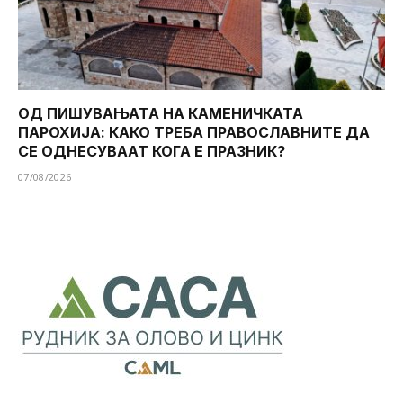
ОД ПИШУВАЊАТА НА КАМЕНИЧКАТА
ПАРОХИЈА: КАКО ТРЕБА ПРАВОСЛАВНИТЕ ДА
СЕ ОДНЕСУВААТ КОГА Е ПРАЗНИК?
07/08/2026