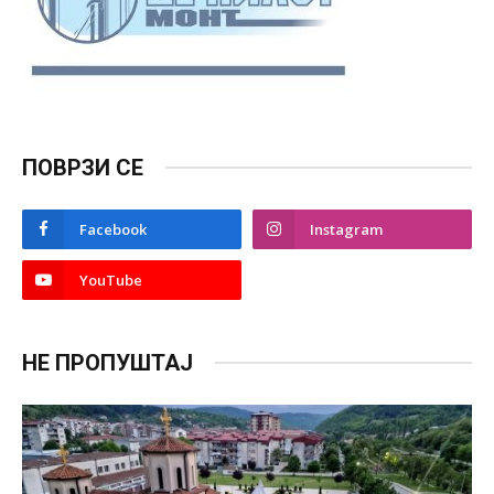
ПОВРЗИ СЕ
Facebook
Instagram
YouTube
НЕ ПРОПУШТАЈ