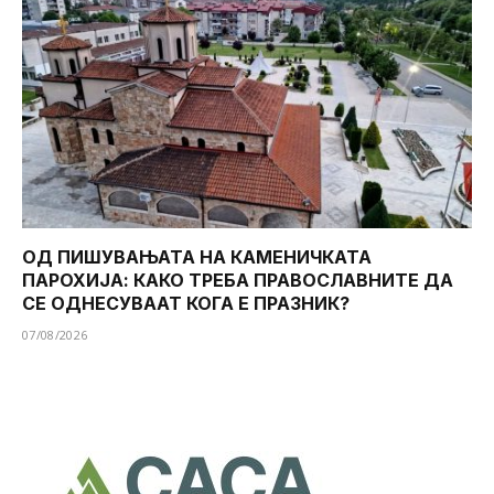
ОД ПИШУВАЊАТА НА КАМЕНИЧКАТА
ПАРОХИЈА: КАКО ТРЕБА ПРАВОСЛАВНИТЕ ДА
СЕ ОДНЕСУВААТ КОГА Е ПРАЗНИК?
07/08/2026