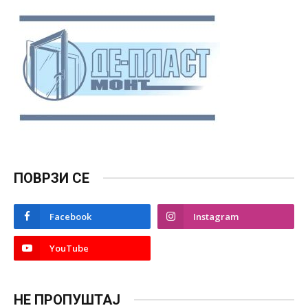
ПОВРЗИ СЕ
Facebook
Instagram
YouTube
НЕ ПРОПУШТАЈ