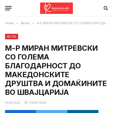
Home
Вести
М-Р МИРАН МИТРЕВСКИ СО ГОЛЕМА БЛАГОДАРНОСТ ДО МАКЕДОНСКИТЕ ДРУШТВА И ДОМАЌИНИТЕ ВО ШВАЈЦАРИЈА
»
»
ВЕСТИ
М-Р МИРАН МИТРЕВСКИ
СО ГОЛЕМА
БЛАГОДАРНОСТ ДО
МАКЕДОНСКИТЕ
ДРУШТВА И ДОМАЌИНИТЕ
ВО ШВАЈЦАРИЈА
09/06/2026
2 MINS READ