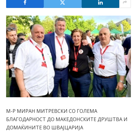
М-Р МИРАН МИТРЕВСКИ СО ГОЛЕМА
БЛАГОДАРНОСТ ДО МАКЕДОНСКИТЕ ДРУШТВА И
ДОМАЌИНИТЕ ВО ШВАЈЦАРИЈА