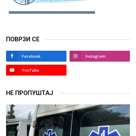
ПОВРЗИ СЕ
Facebook
Instagram
YouTube
НЕ ПРОПУШТАЈ