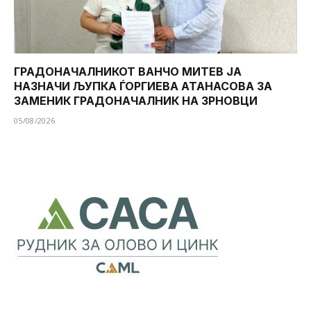
ГРАДОНАЧАЛНИКОТ ВАНЧО МИТЕВ ЈА
НАЗНАЧИ ЉУПКА ЃОРГИЕВА АТАНАСОВА ЗА
ЗАМЕНИК ГРАДОНАЧАЛНИК НА ЗРНОВЦИ
05/08/2026