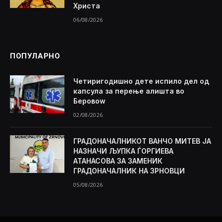
Христа
06/08/2026
ПОПУЛАРНО
Четиригодишно дете испило дел од
капсула за перење алишта во
Беровоw
02/08/2026
ГРАДОНАЧАЛНИКОТ ВАНЧО МИТЕВ ЈА
НАЗНАЧИ ЉУПКА ЃОРГИЕВА
АТАНАСОВА ЗА ЗАМЕНИК
ГРАДОНАЧАЛНИК НА ЗРНОВЦИ
05/08/2026