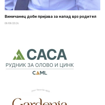
Виничанец доби пријава за напад врз родител
08/08/2026