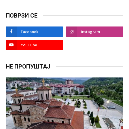
ПОВРЗИ СЕ
Facebook
Instagram
YouTube
НЕ ПРОПУШТАЈ