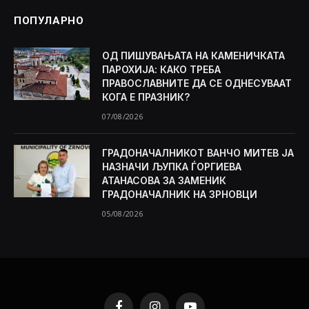
ПОПУЛАРНО
ОД ПИШУВАЊАТА НА КАМЕНИЧКАТА
ПАРОХИЈА: КАКО ТРЕБА
ПРАВОСЛАВНИТЕ ДА СЕ ОДНЕСУВААТ
КОГА Е ПРАЗНИК?
07/08/2026
ГРАДОНАЧАЛНИКОТ ВАНЧО МИТЕВ ЈА
НАЗНАЧИ ЉУПКА ЃОРГИЕВА
АТАНАСОВА ЗА ЗАМЕНИК
ГРАДОНАЧАЛНИК НА ЗРНОВЦИ
05/08/2026