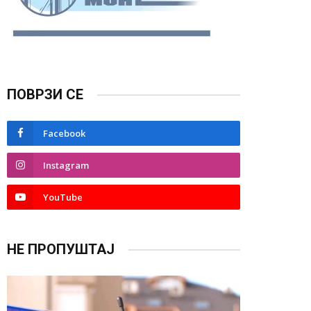
ПОВРЗИ СЕ
Facebook
Instagram
YouTube
НЕ ПРОПУШТАЈ