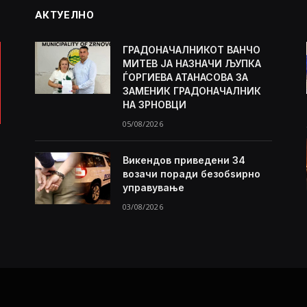
АКТУЕЛНО
ГРАДОНАЧАЛНИКОТ ВАНЧО
МИТЕВ ЈА НАЗНАЧИ ЉУПКА
ЃОРГИЕВА АТАНАСОВА ЗА
ЗАМЕНИК ГРАДОНАЧАЛНИК
НА ЗРНОВЦИ
05/08/2026
Викендов приведени 34
возачи поради безобѕирно
управување
03/08/2026