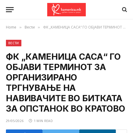
Home
Вести
ФК „КАМЕНИЦА САСА“ ГО ОБЈАВИ ТЕРМИНОТ ЗА ОРГАНИЗИРАНО ТРГНУВАЊЕ НА НАВИВАЧИТЕ ВО БИТКАТА ЗА ОПСТАНОК ВО КРАТОВО
»
»
ВЕСТИ
ФК „КАМЕНИЦА САСА“ ГО
ОБЈАВИ ТЕРМИНОТ ЗА
ОРГАНИЗИРАНО
ТРГНУВАЊЕ НА
НАВИВАЧИТЕ ВО БИТКАТА
ЗА ОПСТАНОК ВО КРАТОВО
29/05/2026
1 MIN READ