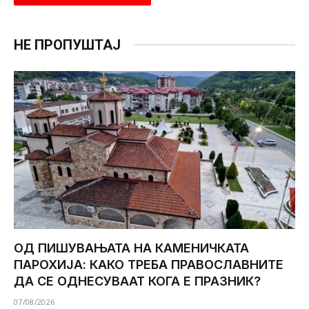
НЕ ПРОПУШТАЈ
ОД ПИШУВАЊАТА НА КАМЕНИЧКАТА
ПАРОХИЈА: КАКО ТРЕБА ПРАВОСЛАВНИТЕ
ДА СЕ ОДНЕСУВААТ КОГА Е ПРАЗНИК?
07/08/2026