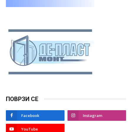
ПОВРЗИ СЕ
Facebook
Instagram
YouTube