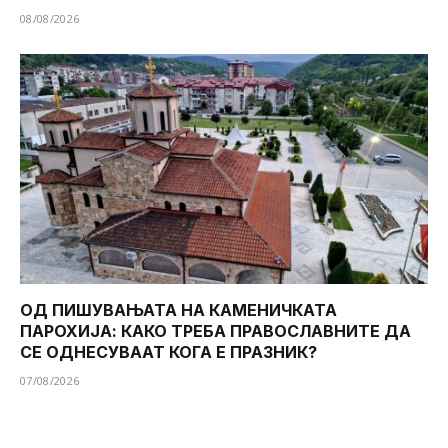
08/08/2026
ОД ПИШУВАЊАТА НА КАМЕНИЧКАТА
ПАРОХИЈА: КАКО ТРЕБА ПРАВОСЛАВНИТЕ ДА
СЕ ОДНЕСУВААТ КОГА Е ПРАЗНИК?
07/08/2026