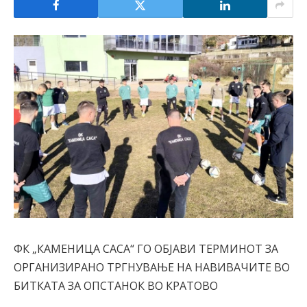
ФК „КАМЕНИЦА САСА“ ГО ОБЈАВИ ТЕРМИНОТ ЗА
ОРГАНИЗИРАНО ТРГНУВАЊЕ НА НАВИВАЧИТЕ ВО
БИТКАТА ЗА ОПСТАНОК ВО КРАТОВО