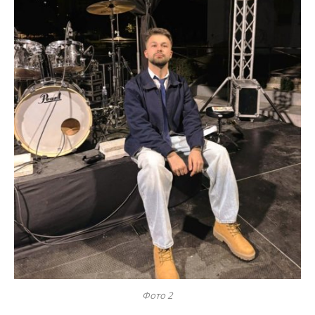
Фото 2