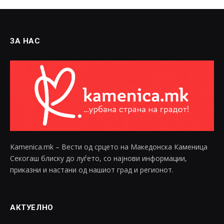
ЗА НАС
Kamenica.mk – Вести од срцето на Македонска Каменица
Секогаш блиску до луѓето, со најнови информации,
приказни и настани од нашиот град и регионот.
АКТУЕЛНО