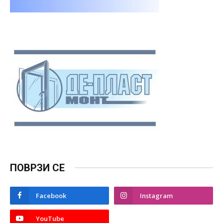
ПОВРЗИ СЕ
Facebook
Instagram
YouTube