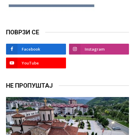
ПОВРЗИ СЕ
Facebook
Instagram
YouTube
НЕ ПРОПУШТАЈ