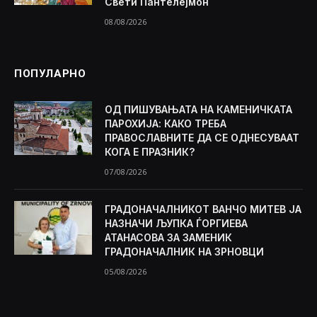
Свети Пантелејмон
08/08/2026
ПОПУЛАРНО
ОД ПИШУВАЊАТА НА КАМЕНИЧКАТА
ПАРОХИЈА: КАКО ТРЕБА
ПРАВОСЛАВНИТЕ ДА СЕ ОДНЕСУВААТ
КОГА Е ПРАЗНИК?
07/08/2026
ГРАДОНАЧАЛНИКОТ ВАНЧО МИТЕВ ЈА
НАЗНАЧИ ЉУПКА ЃОРГИЕВА
АТАНАСОВА ЗА ЗАМЕНИК
ГРАДОНАЧАЛНИК НА ЗРНОВЦИ
05/08/2026