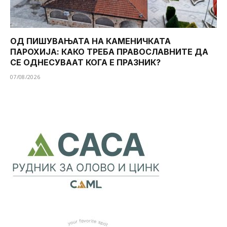
ОД ПИШУВАЊАТА НА КАМЕНИЧКАТА
ПАРОХИЈА: КАКО ТРЕБА ПРАВОСЛАВНИТЕ ДА
СЕ ОДНЕСУВААТ КОГА Е ПРАЗНИК?
07/08/2026