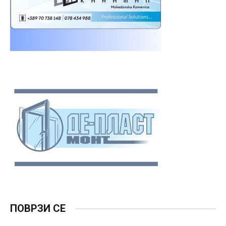
ПОВРЗИ СЕ