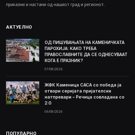
приказни и настани од нашиот град и регионот.
АКТУЕЛНО
ОД ПИШУВАЊАТА НА КАМЕНИЧКАТА
ПАРОХИЈА: КАКО ТРЕБА
ПРАВОСЛАВНИТЕ ДА СЕ ОДНЕСУВААТ
КОГА Е ПРАЗНИК?
07/08/2026
ЖФК Каменица САСА со победа ја
отвори серијата пријателски
натпревари – Речица совладана со
2:0
06/08/2026
ПОПУЛАРНО