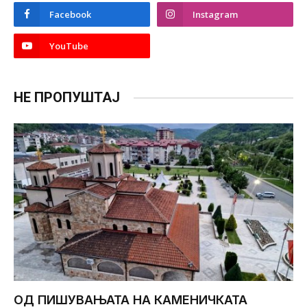
Facebook
Instagram
YouTube
НЕ ПРОПУШТАЈ
ОД ПИШУВАЊАТА НА КАМЕНИЧКАТА