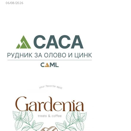
06/08/2026