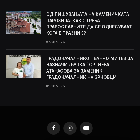
ОД ПИШУВАЊАТА НА КАМЕНИЧКАТА
ПАРОХИЈА: КАКО ТРЕБА
ПРАВОСЛАВНИТЕ ДА СЕ ОДНЕСУВААТ
КОГА Е ПРАЗНИК?
07/08/2026
ГРАДОНАЧАЛНИКОТ ВАНЧО МИТЕВ ЈА
НАЗНАЧИ ЉУПКА ЃОРГИЕВА
АТАНАСОВА ЗА ЗАМЕНИК
ГРАДОНАЧАЛНИК НА ЗРНОВЦИ
05/08/2026
Facebook
Instagram
YouTube