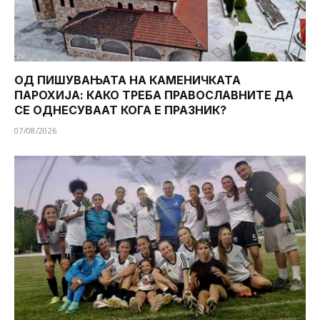
ОД ПИШУВАЊАТА НА КАМЕНИЧКАТА
ПАРОХИЈА: КАКО ТРЕБА ПРАВОСЛАВНИТЕ ДА
СЕ ОДНЕСУВААТ КОГА Е ПРАЗНИК?
07/08/2026