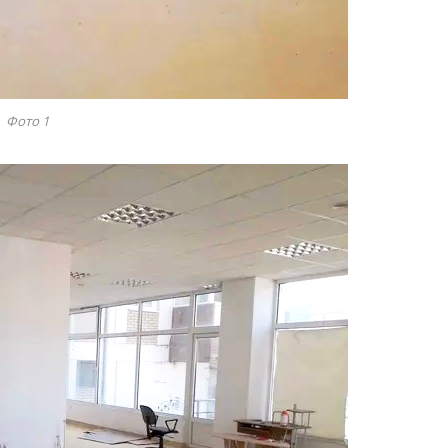
Фото 1