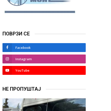
ПОВРЗИ СЕ
Facebook
Instagram
YouTube
НЕ ПРОПУШТАЈ