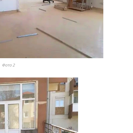
Фото 2