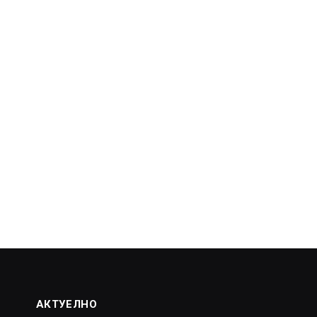
АКТУЕЛНО