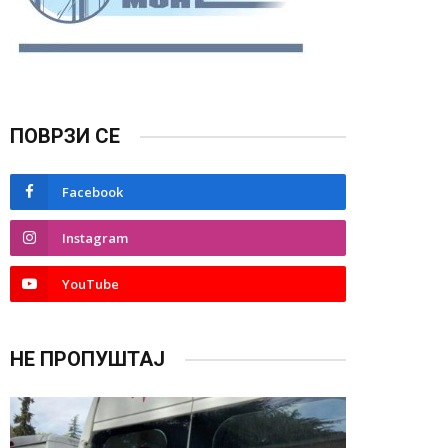
ПОВРЗИ СЕ
Facebook
Instagram
YouTube
НЕ ПРОПУШТАЈ