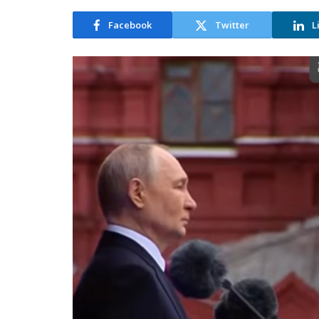
Facebook
Twitter
L