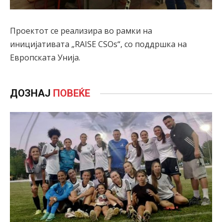
Проектот се реализира во рамки на
иницијативата „RAISE CSOs“, со поддршка на
Европската Унија.
ДОЗНАЈ
ПОВЕЌЕ