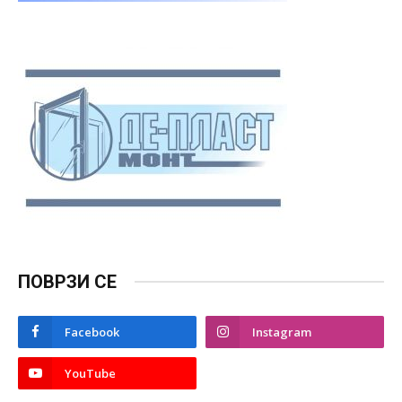
ПОВРЗИ СЕ
Facebook
Instagram
YouTube