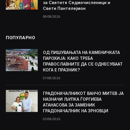
за Светите Седмочисленици и
Свети Пантелејмон
08/08/2026
ПОПУЛАРНО
ОД ПИШУВАЊАТА НА КАМЕНИЧКАТА
ПАРОХИЈА: КАКО ТРЕБА
ПРАВОСЛАВНИТЕ ДА СЕ ОДНЕСУВААТ
КОГА Е ПРАЗНИК?
07/08/2026
ГРАДОНАЧАЛНИКОТ ВАНЧО МИТЕВ ЈА
НАЗНАЧИ ЉУПКА ЃОРГИЕВА
АТАНАСОВА ЗА ЗАМЕНИК
ГРАДОНАЧАЛНИК НА ЗРНОВЦИ
05/08/2026