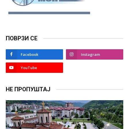
ПОВРЗИ СЕ
Facebook
Instagram
YouTube
НЕ ПРОПУШТАЈ