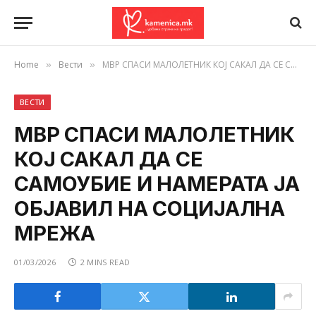
Home
Вести
МВР СПАСИ МАЛОЛЕТНИК КОЈ САКАЛ ДА СЕ САМОУБИЕ И НАМЕРАТА ЈА ОБЈАВИЛ НА СОЦИЈАЛНА МРЕЖА
»
»
ВЕСТИ
МВР СПАСИ МАЛОЛЕТНИК
КОЈ САКАЛ ДА СЕ
САМОУБИЕ И НАМЕРАТА ЈА
ОБЈАВИЛ НА СОЦИЈАЛНА
МРЕЖА
01/03/2026
2 MINS READ