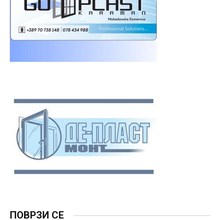
ПОВРЗИ СЕ