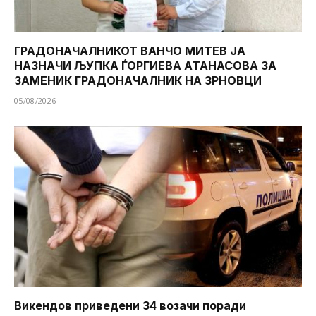
ГРАДОНАЧАЛНИКОТ ВАНЧО МИТЕВ ЈА
НАЗНАЧИ ЉУПКА ЃОРГИЕВА АТАНАСОВА ЗА
ЗАМЕНИК ГРАДОНАЧАЛНИК НА ЗРНОВЦИ
05/08/2026
Викендов приведени 34 возачи поради