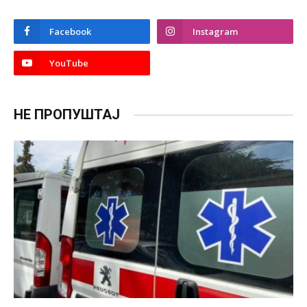
Facebook
Instagram
YouTube
НЕ ПРОПУШТАЈ