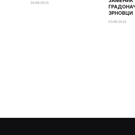
ЗАМЕНИК
06/08/2026
ГРАДОНА
ЗРНОВЦИ
05/08/2026