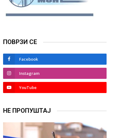
ПОВРЗИ СЕ
Facebook
Instagram
YouTube
НЕ ПРОПУШТАЈ