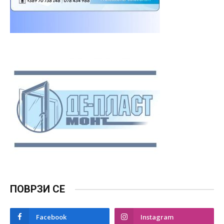
ПОВРЗИ СЕ
Facebook
Instagram