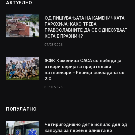
АКТУЕЛНО
ОД ПИШУВАЊАТА НА КАМЕНИЧКАТА
ПАРОХИЈА: КАКО ТРЕБА
ПРАВОСЛАВНИТЕ ДА СЕ ОДНЕСУВААТ
КОГА Е ПРАЗНИК?
07/08/2026
ЖФК Каменица САСА со победа ја
отвори серијата пријателски
натпревари – Речица совладана со
2:0
06/08/2026
ПОПУЛАРНО
Четиригодишно дете испило дел од
капсула за перење алишта во