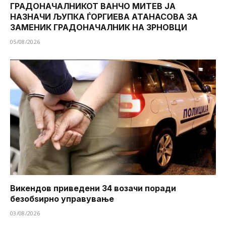
ГРАДОНАЧАЛНИКОТ ВАНЧО МИТЕВ ЈА
НАЗНАЧИ ЉУПКА ЃОРГИЕВА АТАНАСОВА ЗА
ЗАМЕНИК ГРАДОНАЧАЛНИК НА ЗРНОВЦИ
05/08/2026
Викендов приведени 34 возачи поради
безобѕирно управување
03/08/2026