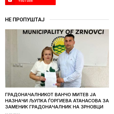
YouTube
НЕ ПРОПУШТАЈ
ГРАДОНАЧАЛНИКОТ ВАНЧО МИТЕВ ЈА
НАЗНАЧИ ЉУПКА ЃОРГИЕВА АТАНАСОВА ЗА
ЗАМЕНИК ГРАДОНАЧАЛНИК НА ЗРНОВЦИ