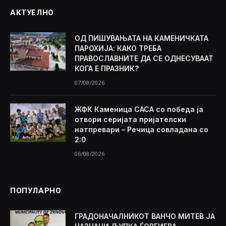
АКТУЕЛНО
ОД ПИШУВАЊАТА НА КАМЕНИЧКАТА
ПАРОХИЈА: КАКО ТРЕБА
ПРАВОСЛАВНИТЕ ДА СЕ ОДНЕСУВААТ
КОГА Е ПРАЗНИК?
07/08/2026
ЖФК Каменица САСА со победа ја
отвори серијата пријателски
натпревари – Речица совладана со
2:0
06/08/2026
ПОПУЛАРНО
ГРАДОНАЧАЛНИКОТ ВАНЧО МИТЕВ ЈА