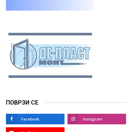
ПОВРЗИ СЕ
Facebook
Instagram