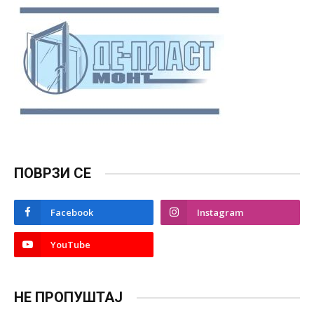
ПОВРЗИ СЕ
Facebook
Instagram
YouTube
НЕ ПРОПУШТАЈ