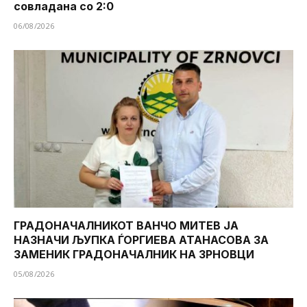
совладана со 2:0
06/08/2026
ГРАДОНАЧАЛНИКОТ ВАНЧО МИТЕВ ЈА
НАЗНАЧИ ЉУПКА ЃОРГИЕВА АТАНАСОВА ЗА
ЗАМЕНИК ГРАДОНАЧАЛНИК НА ЗРНОВЦИ
05/08/2026