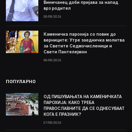
Виничанец доби пријава за напад
врз родител
08/08/2026
Каменичка парохија со повик до
верниците: Утре заедничка молитва
за Светите Седмочисленици и
Свети Пантелејмон
08/08/2026
ПОПУЛАРНО
ОД ПИШУВАЊАТА НА КАМЕНИЧКАТА
ПАРОХИЈА: КАКО ТРЕБА
ПРАВОСЛАВНИТЕ ДА СЕ ОДНЕСУВААТ
КОГА Е ПРАЗНИК?
07/08/2026