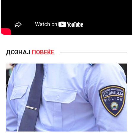
ДОЗНАЈ
ПОВЕЌЕ