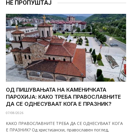
НЕ ПРОПУШТАЈ
ОД ПИШУВАЊАТА НА КАМЕНИЧКАТА
ПАРОХИЈА: КАКО ТРЕБА ПРАВОСЛАВНИТЕ
ДА СЕ ОДНЕСУВААТ КОГА Е ПРАЗНИК?
07/08/2026
КАКО ПРАВОСЛАВНИТЕ ТРЕБА ДА СЕ ОДНЕСУВААТ КОГА
Е ПРАЗНИК? Од христијански, православен поглед,