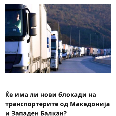
Ќе има ли нови блокади на
транспортерите од Македонија
и Западен Балкан?