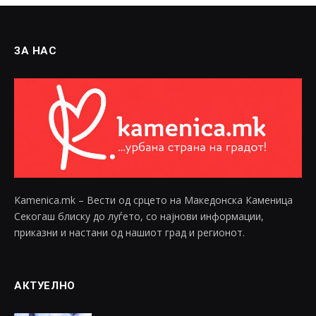
ЗА НАС
Kamenica.mk – Вести од срцето на Македонска Каменица
Секогаш блиску до луѓето, со најнови информации,
приказни и настани од нашиот град и регионот.
АКТУЕЛНО