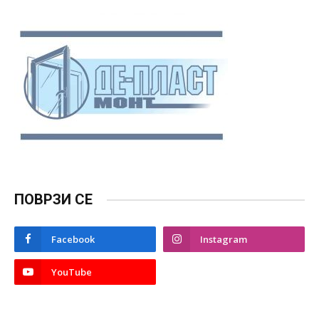
ПОВРЗИ СЕ
Facebook
Instagram
YouTube