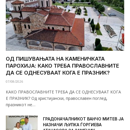
ОД ПИШУВАЊАТА НА КАМЕНИЧКАТА
ПАРОХИЈА: КАКО ТРЕБА ПРАВОСЛАВНИТЕ
ДА СЕ ОДНЕСУВААТ КОГА Е ПРАЗНИК?
07/08/2026
КАКО ПРАВОСЛАВНИТЕ ТРЕБА ДА СЕ ОДНЕСУВААТ КОГА
Е ПРАЗНИК? Од христијански, православен поглед,
празникот не…
ГРАДОНАЧАЛНИКОТ ВАНЧО МИТЕВ ЈА
НАЗНАЧИ ЉУПКА ЃОРГИЕВА