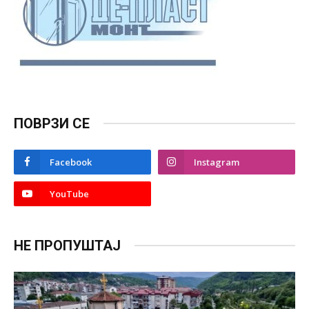
ПОВРЗИ СЕ
Facebook
Instagram
YouTube
НЕ ПРОПУШТАЈ