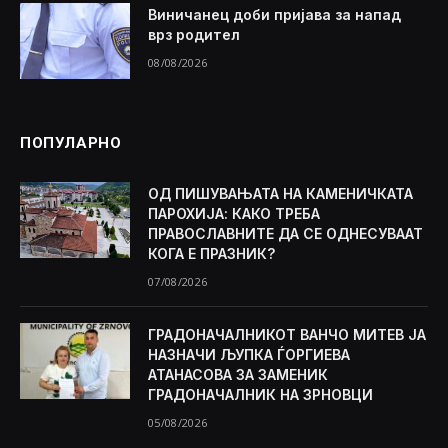
Виничанец доби пријава за напад
врз родител
08/08/2026
ПОПУЛАРНО
ОД ПИШУВАЊАТА НА КАМЕНИЧКАТА
ПАРОХИЈА: КАКО ТРЕБА
ПРАВОСЛАВНИТЕ ДА СЕ ОДНЕСУВААТ
КОГА Е ПРАЗНИК?
07/08/2026
ГРАДОНАЧАЛНИКОТ ВАНЧО МИТЕВ ЈА
НАЗНАЧИ ЉУПКА ЃОРГИЕВА
АТАНАСОВА ЗА ЗАМЕНИК
ГРАДОНАЧАЛНИК НА ЗРНОВЦИ
05/08/2026