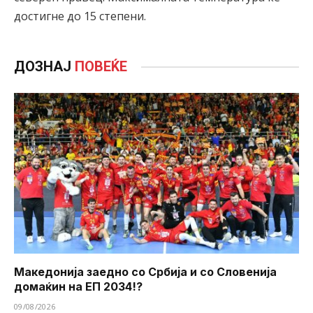
достигне до 15 степени.
ДОЗНАЈ
ПОВЕЌЕ
Македонија заедно со Србија и со Словенија
домаќин на ЕП 2034!?
09/08/2026