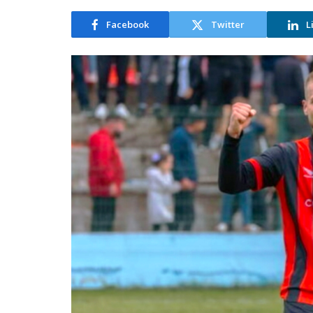
Facebook
Twitter
L