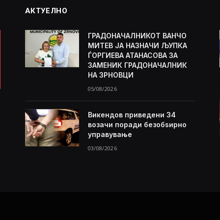
АКТУЕЛНО
ГРАДОНАЧАЛНИКОТ ВАНЧО
МИТЕВ ЈА НАЗНАЧИ ЉУПКА
ЃОРГИЕВА АТАНАСОВА ЗА
ЗАМЕНИК ГРАДОНАЧАЛНИК
НА ЗРНОВЦИ
05/08/2026
Викендов приведени 34
возачи поради безобѕирно
управување
03/08/2026