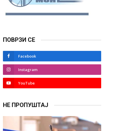
ПОВРЗИ СЕ
Facebook
Instagram
YouTube
НЕ ПРОПУШТАЈ