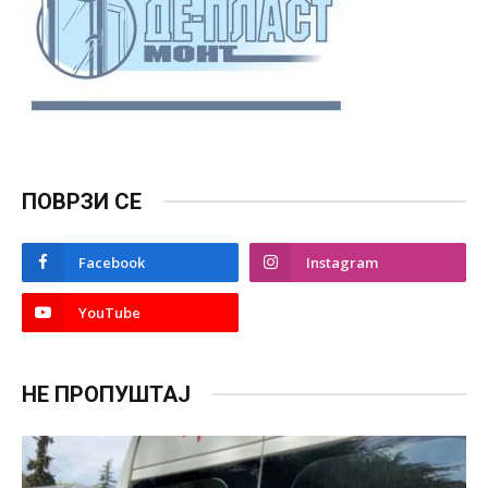
ПОВРЗИ СЕ
Facebook
Instagram
YouTube
НЕ ПРОПУШТАЈ