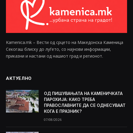
Kamenica.mk – Вести од срцето на Македонска Каменица
Секогаш блиску до луѓето, со најнови информации,
приказни и настани од нашиот град и регионот.
АКТУЕЛНО
ОД ПИШУВАЊАТА НА КАМЕНИЧКАТА
ПАРОХИЈА: КАКО ТРЕБА
ПРАВОСЛАВНИТЕ ДА СЕ ОДНЕСУВААТ
КОГА Е ПРАЗНИК?
07/08/2026