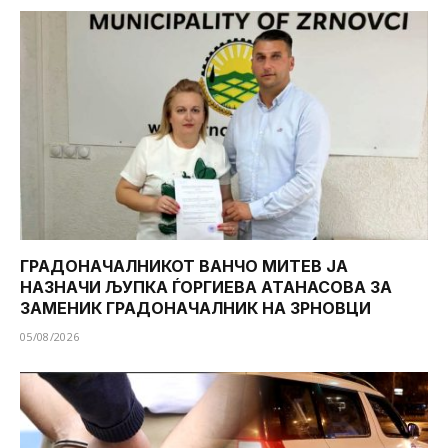
ГРАДОНАЧАЛНИКОТ ВАНЧО МИТЕВ ЈА
НАЗНАЧИ ЉУПКА ЃОРГИЕВА АТАНАСОВА ЗА
ЗАМЕНИК ГРАДОНАЧАЛНИК НА ЗРНОВЦИ
05/08/2026