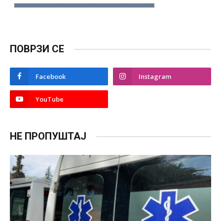
ПОВРЗИ СЕ
Facebook
Instagram
YouTube
НЕ ПРОПУШТАЈ