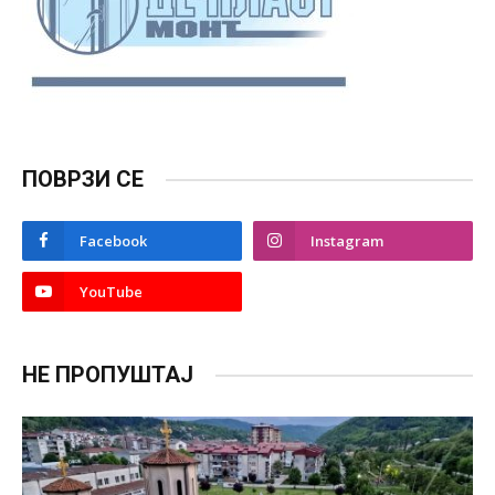
ПОВРЗИ СЕ
Facebook
Instagram
YouTube
НЕ ПРОПУШТАЈ