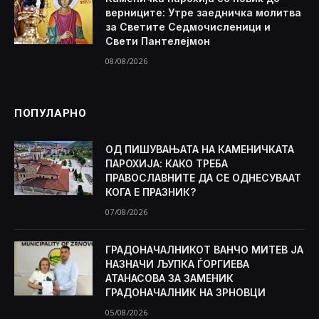
верниците: Утре заедничка молитва
за Светите Седмочисленици и
Свети Пантелејмон
08/08/2026
ПОПУЛАРНО
ОД ПИШУВАЊАТА НА КАМЕНИЧКАТА
ПАРОХИЈА: КАКО ТРЕБА
ПРАВОСЛАВНИТЕ ДА СЕ ОДНЕСУВААТ
КОГА Е ПРАЗНИК?
07/08/2026
ГРАДОНАЧАЛНИКОТ ВАНЧО МИТЕВ ЈА
НАЗНАЧИ ЉУПКА ЃОРГИЕВА
АТАНАСОВА ЗА ЗАМЕНИК
ГРАДОНАЧАЛНИК НА ЗРНОВЦИ
05/08/2026