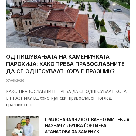
ОД ПИШУВАЊАТА НА КАМЕНИЧКАТА
ПАРОХИЈА: КАКО ТРЕБА ПРАВОСЛАВНИТЕ
ДА СЕ ОДНЕСУВААТ КОГА Е ПРАЗНИК?
07/08/2026
КАКО ПРАВОСЛАВНИТЕ ТРЕБА ДА СЕ ОДНЕСУВААТ КОГА
Е ПРАЗНИК? Од христијански, православен поглед,
празникот не…
ГРАДОНАЧАЛНИКОТ ВАНЧО МИТЕВ ЈА
НАЗНАЧИ ЉУПКА ЃОРГИЕВА
АТАНАСОВА ЗА ЗАМЕНИК