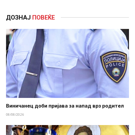
ДОЗНАЈ
ПОВЕЌЕ
Виничанец доби пријава за напад врз родител
08/08/2026