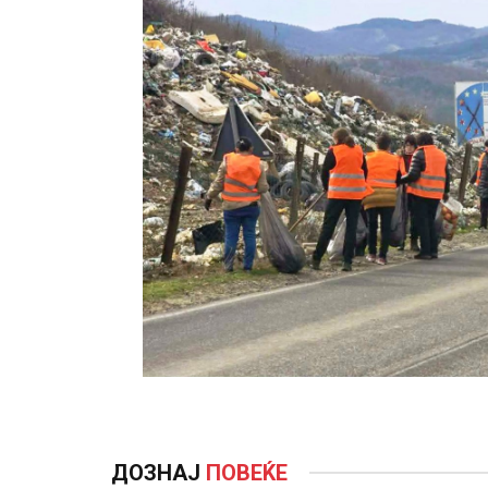
ДОЗНАЈ
ПОВЕЌЕ