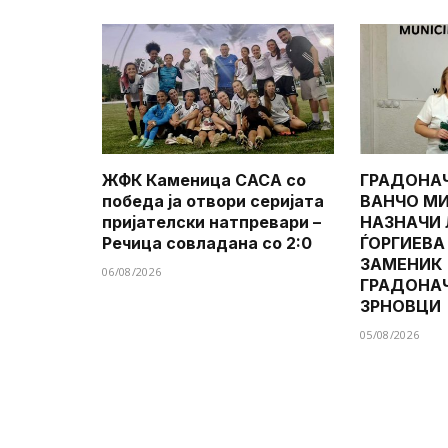
ЖФК Каменица САСА со
ГРАДОНА
победа ја отвори серијата
ВАНЧО МИ
пријателски натпревари –
НАЗНАЧИ
Речица совладана со 2:0
ЃОРГИЕВА
ЗАМЕНИК
06/08/2026
ГРАДОНА
ЗРНОВЦИ
05/08/2026