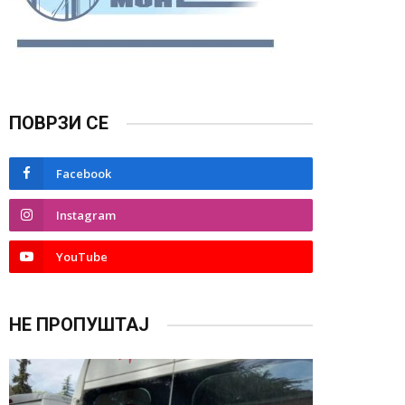
ПОВРЗИ СЕ
Facebook
Instagram
YouTube
НЕ ПРОПУШТАЈ