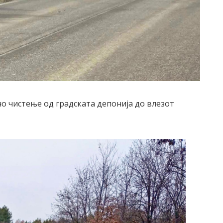
о чистење од градската депонија до влезот