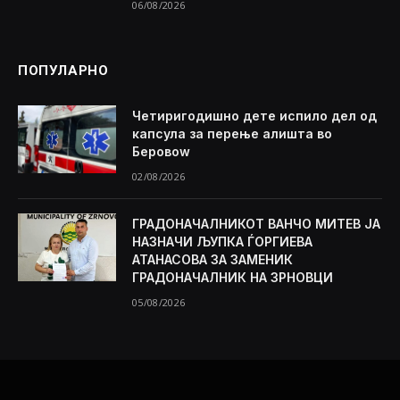
06/08/2026
ПОПУЛАРНО
Четиригодишно дете испило дел од
капсула за перење алишта во
Беровоw
02/08/2026
ГРАДОНАЧАЛНИКОТ ВАНЧО МИТЕВ ЈА
НАЗНАЧИ ЉУПКА ЃОРГИЕВА
АТАНАСОВА ЗА ЗАМЕНИК
ГРАДОНАЧАЛНИК НА ЗРНОВЦИ
05/08/2026