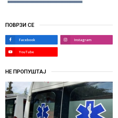
ПОВРЗИ СЕ
Facebook
Instagram
YouTube
НЕ ПРОПУШТАЈ