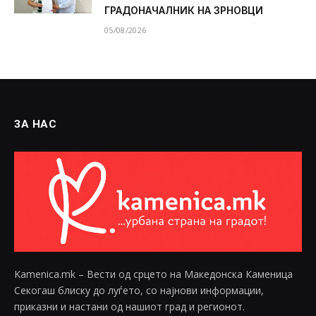
ГРАДОНАЧАЛНИК НА ЗРНОВЦИ
05/08/2026
ЗА НАС
Kamenica.mk – Вести од срцето на Македонска Каменица
Секогаш блиску до луѓето, со најнови информации,
приказни и настани од нашиот град и регионот.