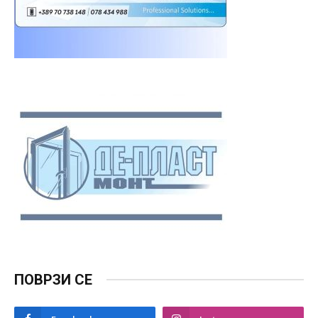
ПОВРЗИ СЕ