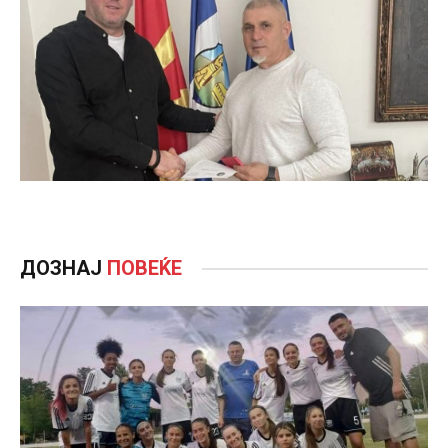
ДОЗНАЈ
ПОВЕЌЕ