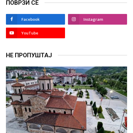
ПОВРЗИ СЕ
Facebook
Instagram
YouTube
НЕ ПРОПУШТАЈ