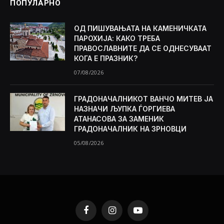
ПОПУЛАРНО
ОД ПИШУВАЊАТА НА КАМЕНИЧКАТА
ПАРОХИЈА: КАКО ТРЕБА
ПРАВОСЛАВНИТЕ ДА СЕ ОДНЕСУВААТ
КОГА Е ПРАЗНИК?
07/08/2026
ГРАДОНАЧАЛНИКОТ ВАНЧО МИТЕВ ЈА
НАЗНАЧИ ЉУПКА ЃОРГИЕВА
АТАНАСОВА ЗА ЗАМЕНИК
ГРАДОНАЧАЛНИК НА ЗРНОВЦИ
05/08/2026
Facebook
Instagram
YouTube