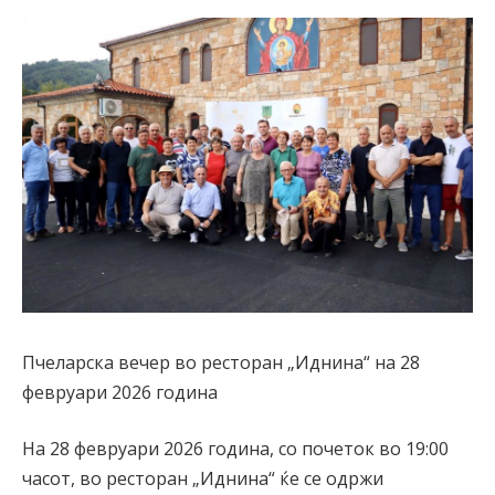
Пчеларска вечер во ресторан „Иднина“ на 28
февруари 2026 година
На 28 февруари 2026 година, со почеток во 19:00
часот, во ресторан „Иднина“ ќе се одржи